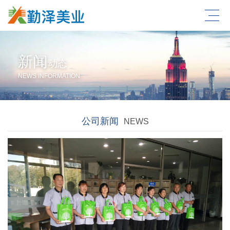
新闻
动态
NEWS INFORMATION
公司新闻
NEWS