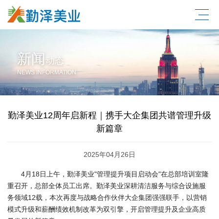
新闻
动态
NEWS INFORMATION
勤泽美业12周年启新程｜携手大企集团共谱管理升级
新篇章
2025年04月26日
4月18日上午，勤泽美业"管理提升项目启动会"在总部培训室隆
重召开，总部全体员工出席。勤泽美业深耕清洁服务与综合设施服
务领域12载，本次再度与战略合作伙伴大企集团强强联手，以营销
模式升级和薪酬绩效机制改革为双引擎，开启管理提升及企业高质