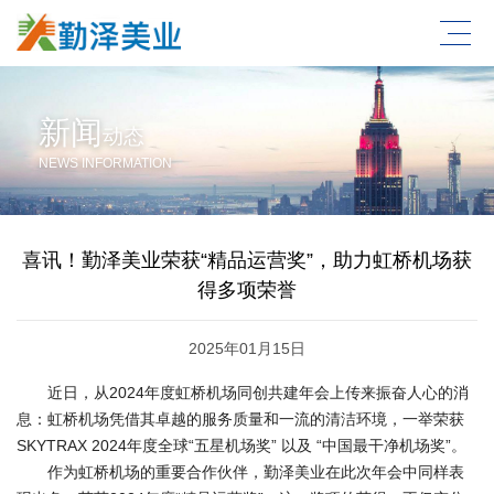
新闻
动态
NEWS INFORMATION
喜讯！勤泽美业荣获“精品运营奖”，助力虹桥机场获
得多项荣誉
2025年01月15日
近日，从2024年度虹桥机场同创共建年会上传来振奋人心的消
息：虹桥机场凭借其卓越的服务质量和一流的清洁环境，一举荣获
SKYTRAX 2024年度全球“五星机场奖” 以及 “中国最干净机场奖”。
作为虹桥机场的重要合作伙伴，勤泽美业在此次年会中同样表