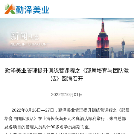
新闻
动态
NEWS INFORMATION
勤泽美业管理提升训练营课程之《部属培育与团队激
活》圆满召开
2022年10月01日
2022年8月26日—27日，勤泽美业管理提升训练营课程之《部属
培育与团队激活》在上海长兴岛开元名庭酒店顺利举行，来自总部
及各项目的管理人员共计90多名学员如期而至。