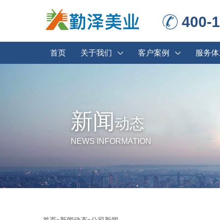
400-
首页
关于我们
客户案例
服务体
新闻
动态
NEWS INFORMATION