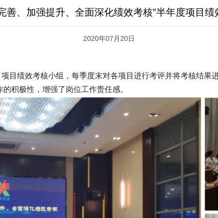
结完善、加强提升、全面深化绩效考核”半年度项目绩
2020年07月20日
目绩效考核小组，每季度末对各项目进行考评并将考核结果进
作的积极性，增强了岗位工作责任感。