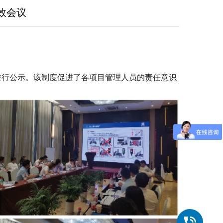
效会议
行公示。该制度促进了各项目管理人员的责任意识