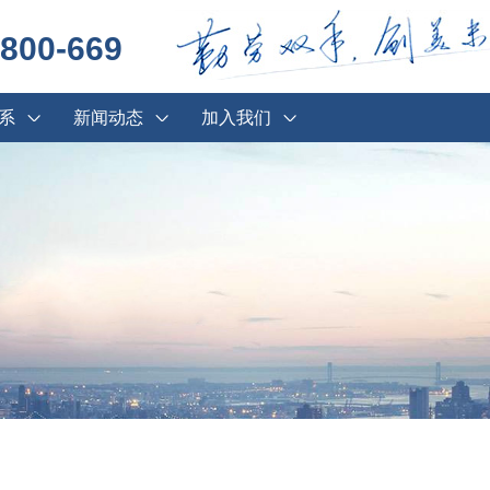
1800-669
系
新闻动态
加入我们