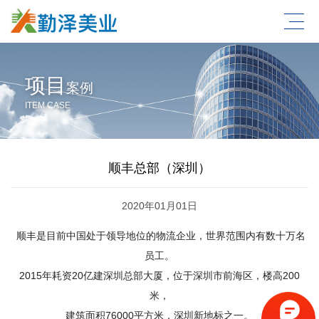
项目
案例
ITEM CASE
顺丰总部（深圳）
2020年01月01日
顺丰是目前中国处于领导地位的物流企业，世界范围内有数十万名
员工。
2015年耗资20亿建深圳总部大厦，
位于深圳市前海区，楼高200
米，
建筑面积76000平方米，深圳新地标之一。